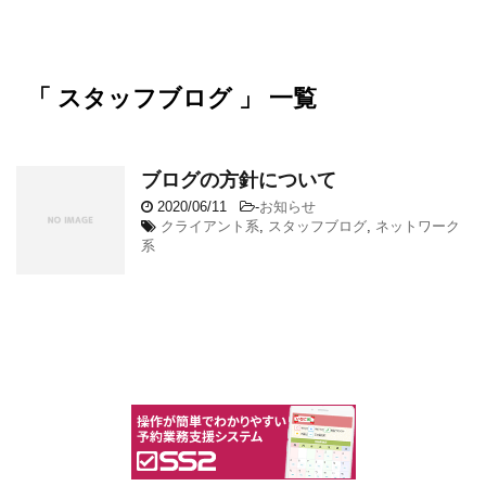
「 スタッフブログ 」 一覧
ブログの方針について
2020/06/11
-
お知らせ
クライアント系
,
スタッフブログ
,
ネットワーク
系