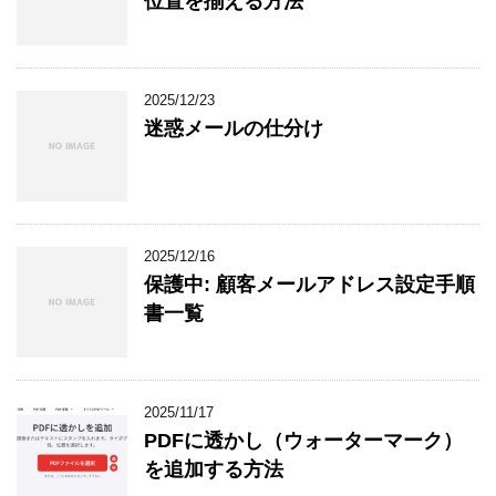
位置を揃える方法
2025/12/23
迷惑メールの仕分け
2025/12/16
保護中: 顧客メールアドレス設定手順
書一覧
2025/11/17
PDFに透かし（ウォーターマーク）
を追加する方法