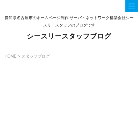
愛知県名古屋市のホームページ制作 サーバ・ネットワーク構築会社シー
スリースタッフのブログです
シースリースタッフブログ
HOME
>
スタッフブログ