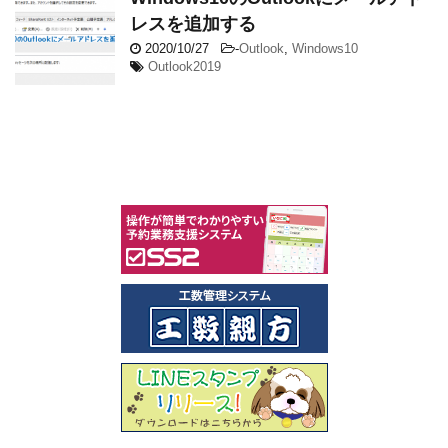
レスを追加する
2020/10/27
-
Outlook
,
Windows10
Outlook2019