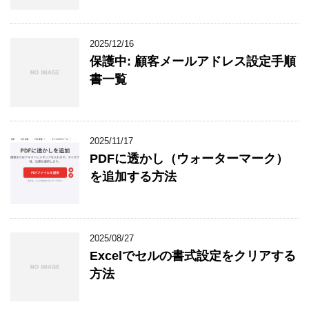
2025/12/16
保護中: 顧客メールアドレス設定手順
書一覧
2025/11/17
PDFに透かし（ウォーターマーク）
を追加する方法
2025/08/27
Excelでセルの書式設定をクリアする
方法