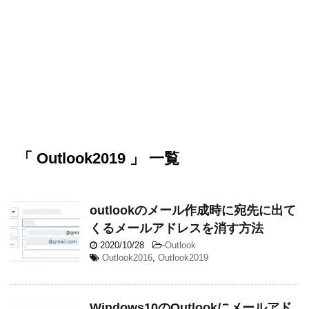
「 Outlook2019 」 一覧
outlookのメール作成時に宛先に出て
くるメールアドレスを消す方法
2020/10/28
-
Outlook
Outlook2016
,
Outlook2019
Windows10のOutlookにメールアド