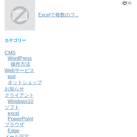
+2
Excelで複数のフ...
カテゴリー
CMS
WordPress
操作方法
Webサービス
tool
ネットショップ
お知らせ
クライアント
Windows10
ソフト
excel
PowerPoint
ブラウザ
Edge
メール設定