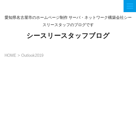
愛知県名古屋市のホームページ制作 サーバ・ネットワーク構築会社シー
スリースタッフのブログです
シースリースタッフブログ
HOME
>
Outlook2019