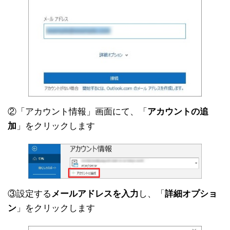
②「アカウント情報」画面にて、「
アカウントの追
加
」をクリックします
③設定する
メールアドレスを入力
し、「
詳細オプショ
ン
」をクリックします