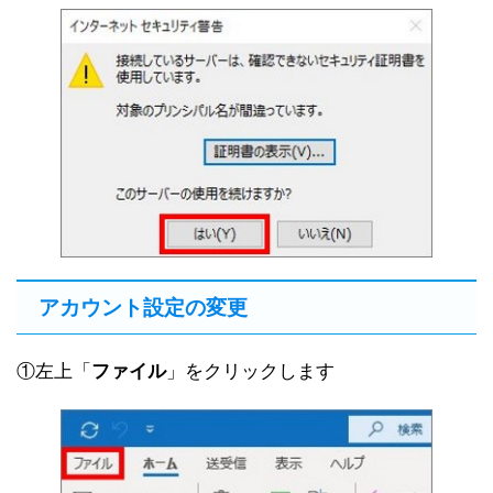
アカウント設定の変更
①左上「
ファイル
」をクリックします