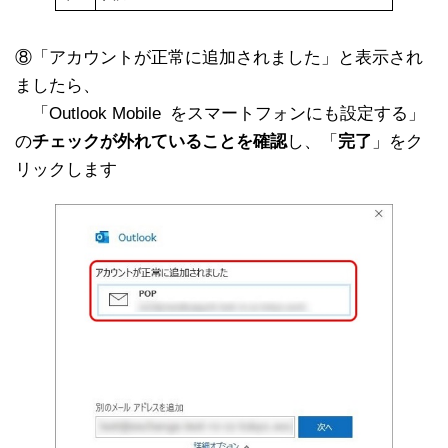
⑧「アカウントが正常に追加されました」と表示され
ましたら、
「Outlook Mobile をスマートフォンにも設定する」
の
チェックが外れていることを確認
し、「
完了
」をク
リックします