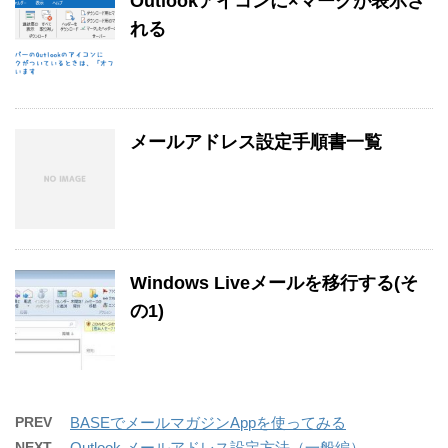
Outlookアイコンに×マークが表示さ
れる
メールアドレス設定手順書一覧
Windows Liveメールを移行する(そ
の1)
PREV
BASEでメールマガジンAppを使ってみる
NEXT
Outlook メールアドレス設定方法（一般編）