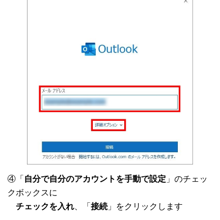
④「
自分で自分のアカウントを手動で設定
」のチェッ
クボックスに
チェックを入れ
、「
接続
」をクリックします