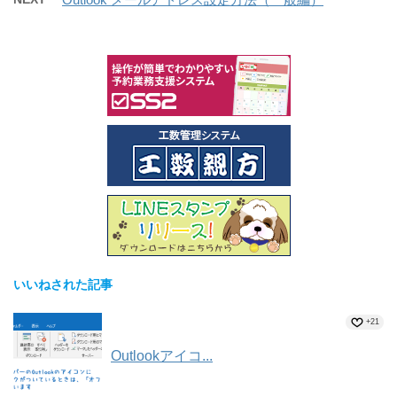
いいねされた記事
+21
Outlookアイコ...