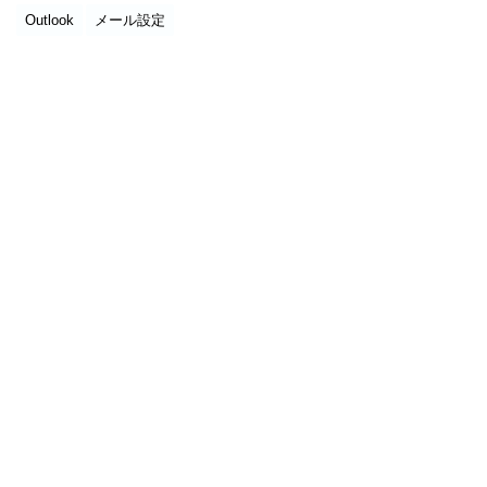
Outlook
メール設定