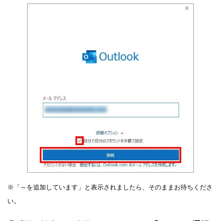
※「～を追加しています」と表示されましたら、そのままお待ちくださ
い。