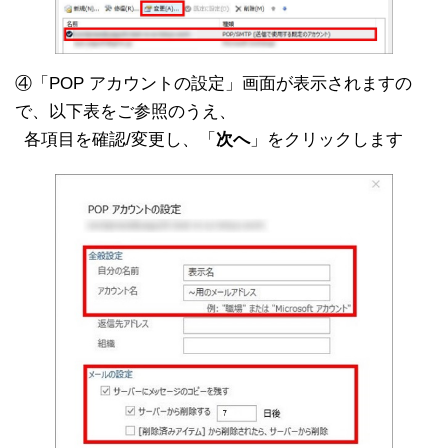
④「POP アカウントの設定」画面が表示されますの
で、以下表をご参照のうえ、
各項目を確認/変更し、「
次へ
」をクリックします