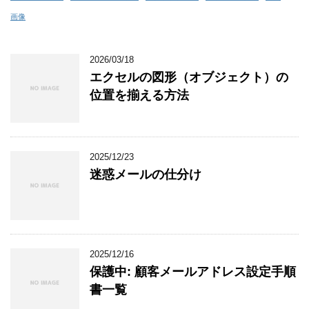
画像
2026/03/18
エクセルの図形（オブジェクト）の
位置を揃える方法
2025/12/23
迷惑メールの仕分け
2025/12/16
保護中: 顧客メールアドレス設定手順
書一覧