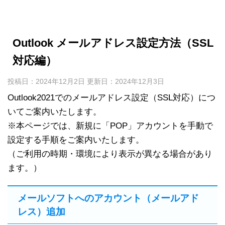
Outlook メールアドレス設定方法（SSL
対応編）
投稿日：2024年12月2日 更新日：
2024年12月3日
Outlook2021でのメールアドレス設定（SSL対応）につ
いてご案内いたします。
※本ページでは、新規に「POP」アカウントを手動で
設定する手順をご案内いたします。
（ご利用の時期・環境により表示が異なる場合があり
ます。）
メールソフトへのアカウント（メールアド
レス）追加