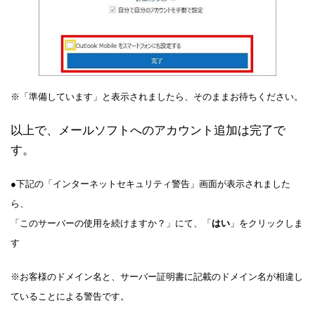
※「準備しています」と表示されましたら、そのままお待ちください。
以上で、メールソフトへのアカウント追加は完了で
す。
●下記の「インターネットセキュリティ警告」画面が表示されました
ら、
「このサーバーの使用を続けますか？」にて、「
はい
」をクリックしま
す
※お客様のドメイン名と、サーバー証明書に記載のドメイン名が相違し
ていることによる警告です。