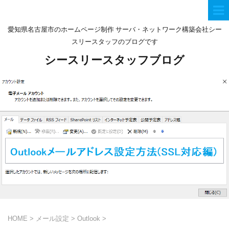
愛知県名古屋市のホームページ制作 サーバ・ネットワーク構築会社シー
スリースタッフのブログです
シースリースタッフブログ
HOME
>
メール設定
>
Outlook
>