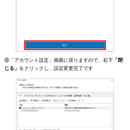
⑥「アカウント設定」画面に戻りますので、右下
「閉
じる」
をクリックし、設定変更完了です