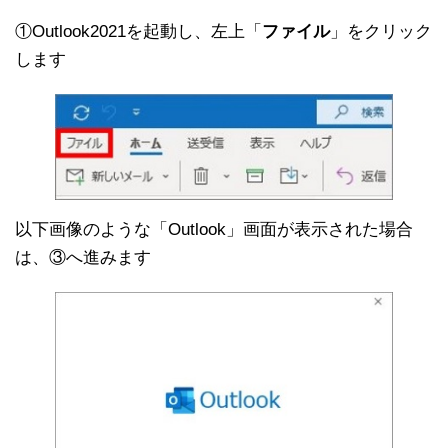
①Outlook2021を起動し、左上「
ファイル
」をクリック
します
以下画像のような「Outlook」画面が表示された場合
は、③へ進みます