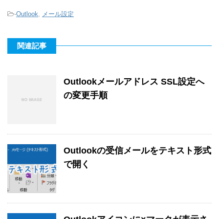
-
Outlook
,
メール設定
関連記事
Outlookメールアドレス SSL設定へ
の変更手順
Outlookの受信メールをテキスト形式
で開く