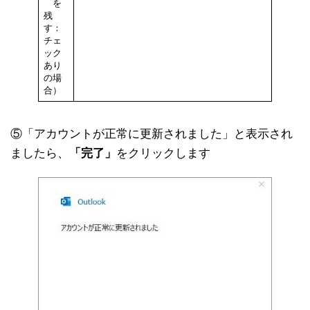
を
残
す：
チェ
ック
あり
の場
合）
⑤「アカウントが正常に更新されました」と表示され
ましたら、
「完了」
をクリックします