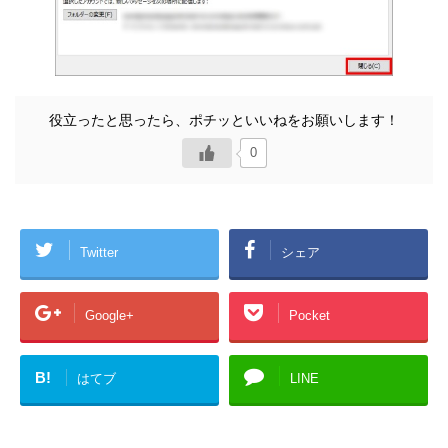
0
Twitter
シェア
Google+
Pocket
B!
はてブ
LINE