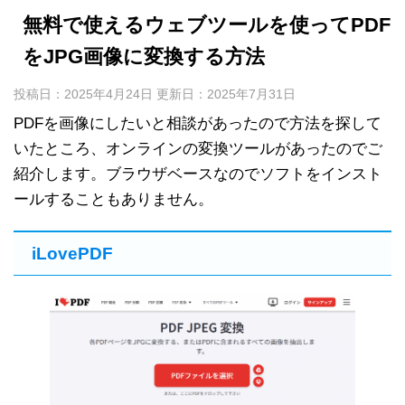
無料で使えるウェブツールを使ってPDF
をJPG画像に変換する方法
投稿日：2025年4月24日 更新日：
2025年7月31日
PDFを画像にしたいと相談があったので方法を探して
いたところ、オンラインの変換ツールがあったのでご
紹介します。ブラウザベースなのでソフトをインスト
ールすることもありません。
iLovePDF