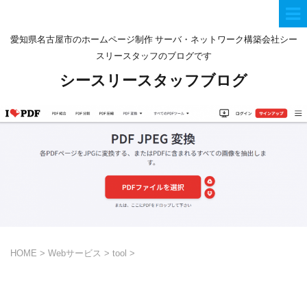
愛知県名古屋市のホームページ制作 サーバ・ネットワーク構築会社シー
スリースタッフのブログです
シースリースタッフブログ
HOME
>
Webサービス
>
tool
>