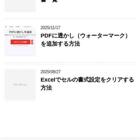
2025/11/17
PDFに透かし（ウォーターマーク）
を追加する方法
2025/08/27
Excelでセルの書式設定をクリアする
方法