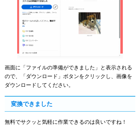
画面に「ファイルの準備ができました」と表示される
ので、「ダウンロード」ボタンをクリックし、画像を
ダウンロードしてください。
変換できました
無料でサクッと気軽に作業できるのは良いですね！