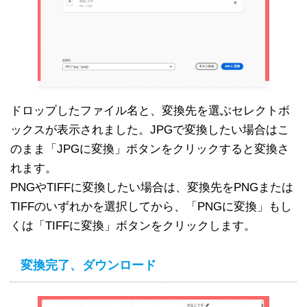
ドロップしたファイル名と、変換先を選ぶセレクトボ
ックスが表示されました。JPGで変換したい場合はこ
のまま「JPGに変換」ボタンをクリックすると変換さ
れます。
PNGやTIFFに変換したい場合は、変換先をPNGまたは
TIFFのいずれかを選択してから、「PNGに変換」もし
くは「TIFFに変換」ボタンをクリックします。
変換完了、ダウンロード