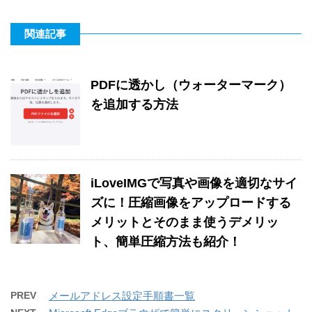
関連記事
PDFに透かし（ウォーターマーク）
を追加する方法
iLoveIMGで写真や画像を適切なサイ
ズに！圧縮画像をアップロードする
メリットとそのまま使うデメリッ
ト、簡単圧縮方法も紹介！
PREV
メールアドレス設定手順書一覧