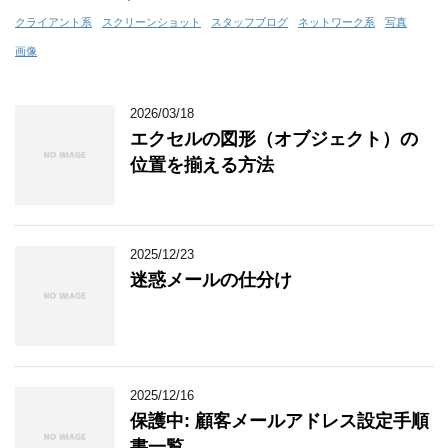
クライアント系
スクリーンショット
スタッフブログ
ネットワーク系
写真
画像
2026/03/18
エクセルの図形（オブジェクト）の
位置を揃える方法
2025/12/23
迷惑メールの仕分け
2025/12/16
保護中: 顧客メールアドレス設定手順
書一覧