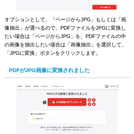
オプションとして、「ページからJPG」もしくは「画
像抽出」が選べるので、PDFファイルをJPGに変換し
たい場合は「ページからJPG」を、PDFファイルの中
の画像を抽出したい場合は「画像抽出」を選択して、
「JPGに変換」ボタンをクリックします。
PDFがJPG画像に変換されました