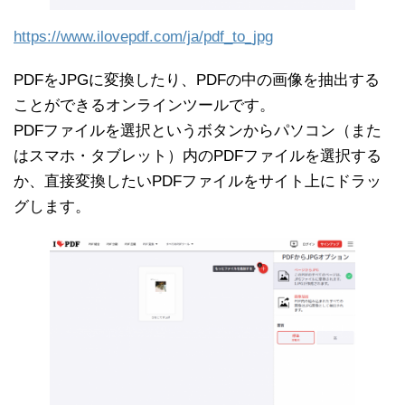
https://www.ilovepdf.com/ja/pdf_to_jpg
PDFをJPGに変換したり、PDFの中の画像を抽出する
ことができるオンラインツールです。
PDFファイルを選択というボタンからパソコン（また
はスマホ・タブレット）内のPDFファイルを選択する
か、直接変換したいPDFファイルをサイト上にドラッ
グします。