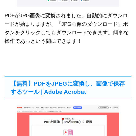
PDFがJPG画像に変換されました。自動的にダウンロ
ードが始まりますが、「JPG画像のダウンロード」ボ
タンをクリックしてもダウンロードできます。簡単な
操作であっという間にできます！
【無料】PDFをJPEGに変換し、画像で保存
するツール | Adobe Acrobat